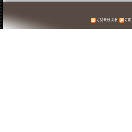
訂閱最新消息
訂閱